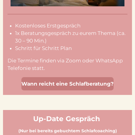
Kostenloses Erstgespräch
1x Beratungsgespräch zu eurem Thema (ca.
30 – 90 Min.)
Schritt für Schritt Plan
Die Termine finden via Zoom oder WhatsApp
Telefonie statt.
Wann reicht eine Schlafberatung?
Up-Date Gespräch
(Nur bei bereits gebuchtem Schlafcoaching)